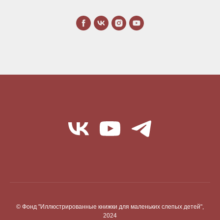
© Фонд "Иллюстрированные книжки для маленьких слепых детей",
2024