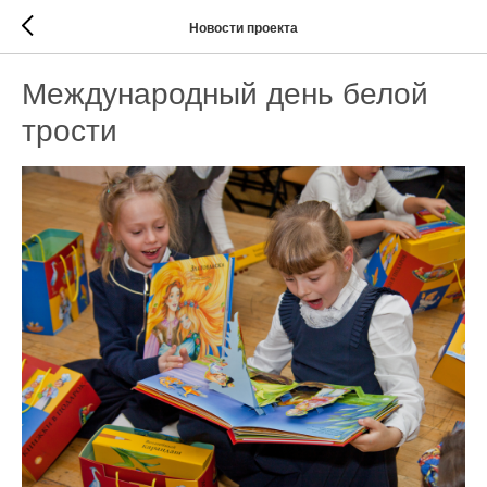
Новости проекта
Международный день белой
трости